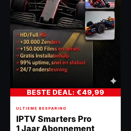
BESTE DEAL: €49,99
ULTIEME BESPARING
IPTV Smarters Pro
1 Jaar Abonnement